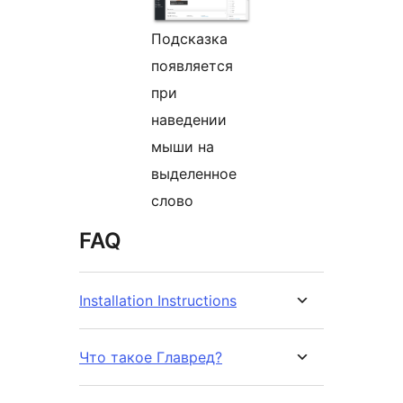
Подсказка
появляется
при
наведении
мыши на
выделенное
слово
FAQ
Installation Instructions
Что такое Главред?