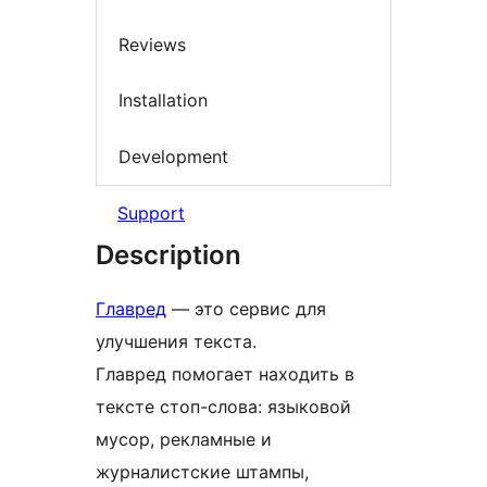
Reviews
Installation
Development
Support
Description
Главред
— это сервис для
улучшения текста.
Главред помогает находить в
тексте стоп-слова: языковой
мусор, рекламные и
журналистские штампы,