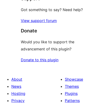
Got something to say? Need help?
View support forum
Donate
Would you like to support the
advancement of this plugin?
Donate to this plugin
About
Showcase
News
Themes
Hosting
Plugins
Privacy
Patterns