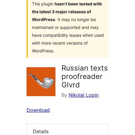
This plugin
hasn’t been tested with
the latest 3 major releases of
WordPress
. It may no longer be
maintained or supported and may
have compatibility issues when used
with more recent versions of
WordPress.
Russian texts
proofreader
Glvrd
By
Nikolai Lopin
Download
Details