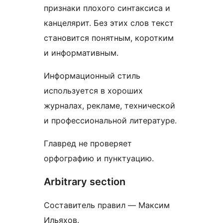
признаки плохого синтаксиса и
канцелярит. Без этих слов текст
становится понятным, коротким
и информативным.
Информационный стиль
используется в хороших
журналах, рекламе, технической
и профессиональной литературе.
Главред не проверяет
орфографию и пунктуацию.
Arbitrary section
Составитель правил — Максим
Ильяхов.